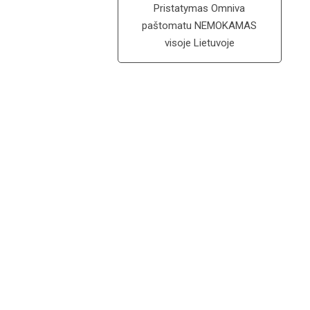
Pristatymas Omniva
paštomatu NEMOKAMAS
visoje Lietuvoje