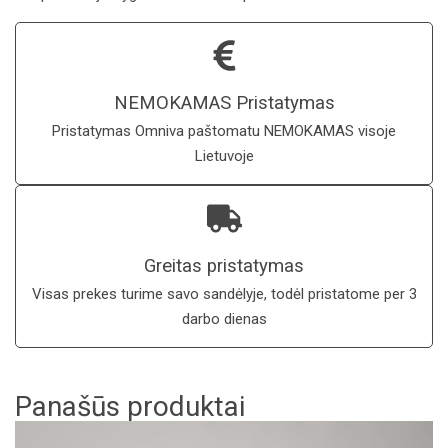
NEMOKAMAS Pristatymas
Pristatymas Omniva paštomatu NEMOKAMAS visoje
Lietuvoje
Greitas pristatymas
Visas prekes turime savo sandėlyje, todėl pristatome per 3
darbo dienas
Panašūs produktai