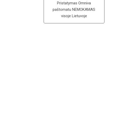
Pristatymas Omniva
paštomatu NEMOKAMAS
visoje Lietuvoje